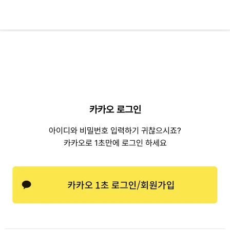
카카오 로그인
아이디와 비밀번호 입력하기 귀찮으시죠?
카카오로 1초만에 로그인 하세요