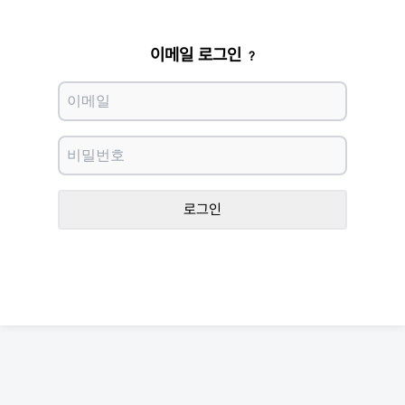
이메일 로그인
?
로그인